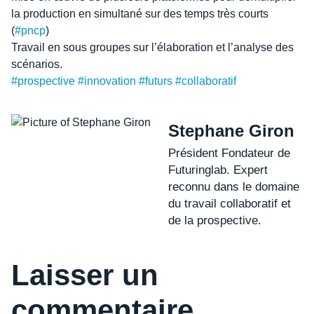
la production en simultané sur des temps très courts
(
#pncp
)
Travail en sous groupes sur l’élaboration et l’analyse des
scénarios.
#prospective
#innovation
#futurs
#collaboratif
Stephane Giron
Président Fondateur de
Futuringlab. Expert
reconnu dans le domaine
du travail collaboratif et
de la prospective.
Laisser un
commentaire