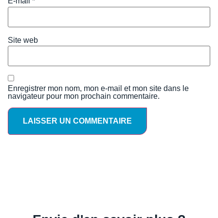
E-mail
*
Site web
Enregistrer mon nom, mon e-mail et mon site dans le
navigateur pour mon prochain commentaire.