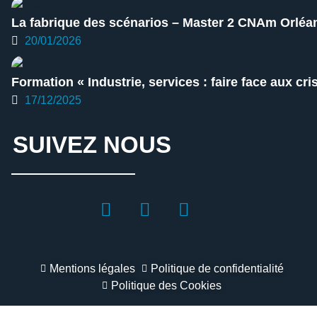
La fabrique des scénarios – Master 2 CNAm Orlé
20/01/2026
Formation « Industrie, services : faire face aux cr
17/12/2025
SUIVEZ NOUS
Mentions légales
Politique de confidentialité
Politique des Cookies