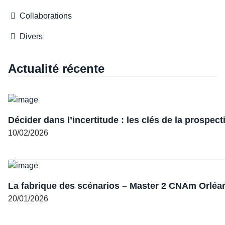
Collaborations
Divers
Actualité récente
Décider dans l’incertitude : les clés de la prospect
10/02/2026
La fabrique des scénarios – Master 2 CNAm Orlé
20/01/2026