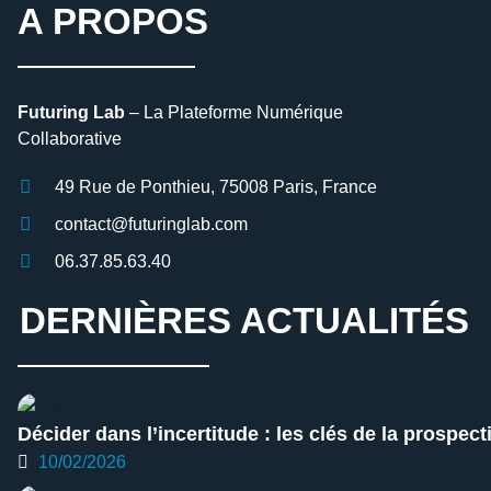
A PROPOS
Futuring Lab
– La Plateforme Numérique
Collaborative
49 Rue de Ponthieu, 75008 Paris, France
contact@futuringlab.com
06.37.85.63.40
DERNIÈRES ACTUALITÉS
Décider dans l’incertitude : les clés de la prospect
10/02/2026