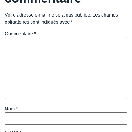
Votre adresse e-mail ne sera pas publiée.
Les champs
obligatoires sont indiqués avec
*
Commentaire
*
Nom
*