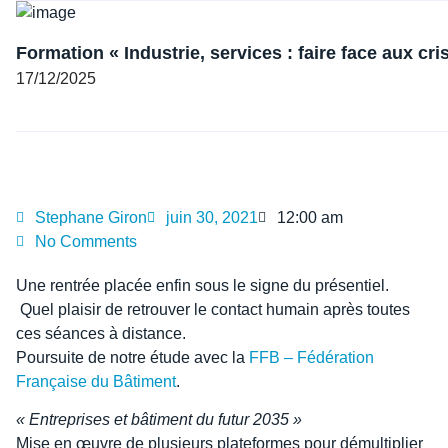
Formation « Industrie, services : faire face aux cr
17/12/2025
Stephane Giron
juin 30, 2021
12:00 am
No Comments
Une rentrée placée enfin sous le signe du présentiel.
Quel plaisir de retrouver le contact humain après toutes
ces séances à distance.
Poursuite de notre étude avec la
FFB – Fédération
Française du Bâtiment
.
« Entreprises et bâtiment du futur 2035 »
Mise en œuvre de plusieurs plateformes pour démultiplier