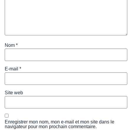
Nom
*
E-mail
*
Site web
Enregistrer mon nom, mon e-mail et mon site dans le
navigateur pour mon prochain commentaire.