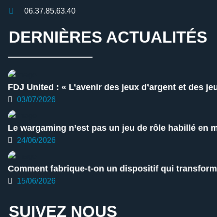
06.37.85.63.40
DERNIÈRES ACTUALITÉS
FDJ United : « L’avenir des jeux d’argent et des je
03/07/2026
Le wargaming n’est pas un jeu de rôle habillé en mi
24/06/2026
Comment fabrique-t-on un dispositif qui transforme
15/06/2026
SUIVEZ NOUS