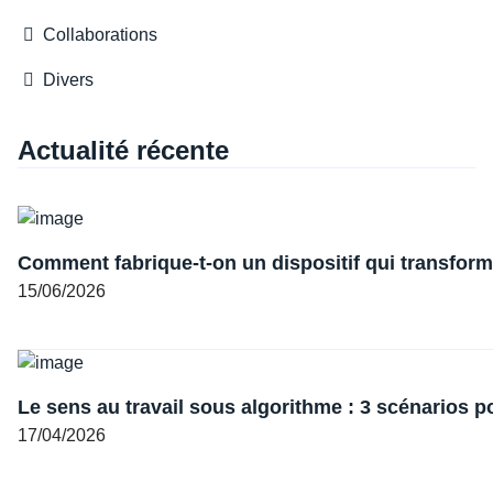
Collaborations
Divers
Actualité récente
Comment fabrique-t-on un dispositif qui transforme
15/06/2026
Le sens au travail sous algorithme : 3 scénarios p
17/04/2026