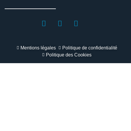
Mentions légales
Politique de confidentialité
Politique des Cookies