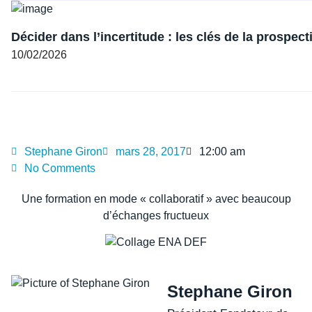
Décider dans l’incertitude : les clés de la prospect
10/02/2026
Stephane Giron
mars 28, 2017
12:00 am
No Comments
Une formation en mode « collaboratif » avec beaucoup
d’échanges fructueux
Stephane Giron