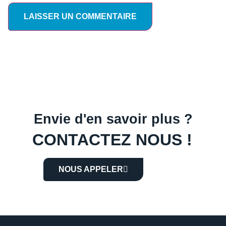
Envie d'en savoir plus ?
CONTACTEZ NOUS !
NOUS APPELER