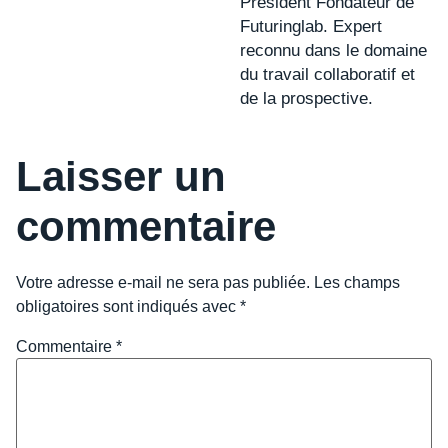
Président Fondateur de
Futuringlab. Expert
reconnu dans le domaine
du travail collaboratif et
de la prospective.
Laisser un
commentaire
Votre adresse e-mail ne sera pas publiée.
Les champs
obligatoires sont indiqués avec
*
Commentaire
*