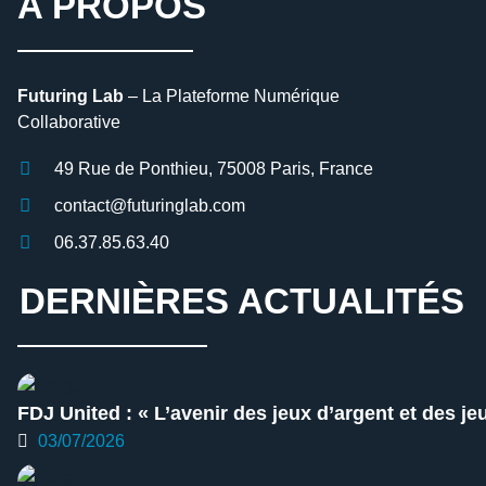
A PROPOS
Futuring Lab
– La Plateforme Numérique
Collaborative
49 Rue de Ponthieu, 75008 Paris, France
contact@futuringlab.com
06.37.85.63.40
DERNIÈRES ACTUALITÉS
FDJ United : « L’avenir des jeux d’argent et des je
03/07/2026