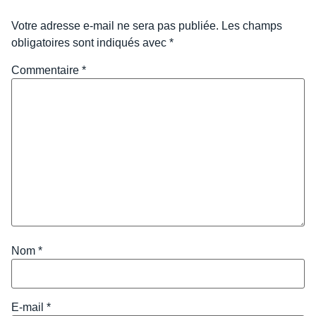
Votre adresse e-mail ne sera pas publiée.
Les champs
obligatoires sont indiqués avec
*
Commentaire
*
Nom
*
E-mail
*