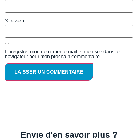
Site web
Enregistrer mon nom, mon e-mail et mon site dans le
navigateur pour mon prochain commentaire.
Envie d'en savoir plus ?