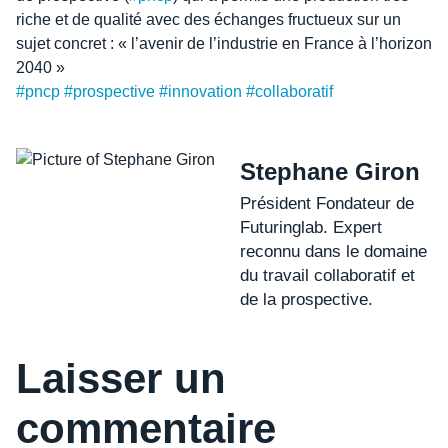
riche et de qualité avec des échanges fructueux sur un
sujet concret : « l’avenir de l’industrie en France à l’horizon
2040 »
#pncp
#prospective
#innovation
#collaboratif
Stephane Giron
Président Fondateur de
Futuringlab. Expert
reconnu dans le domaine
du travail collaboratif et
de la prospective.
Laisser un
commentaire