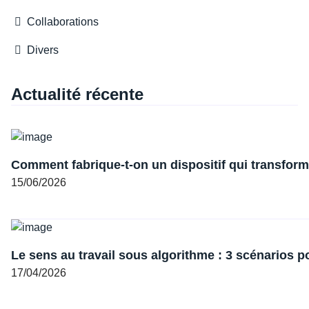
Collaborations
Divers
Actualité récente
Comment fabrique-t-on un dispositif qui transforme
15/06/2026
Le sens au travail sous algorithme : 3 scénarios p
17/04/2026