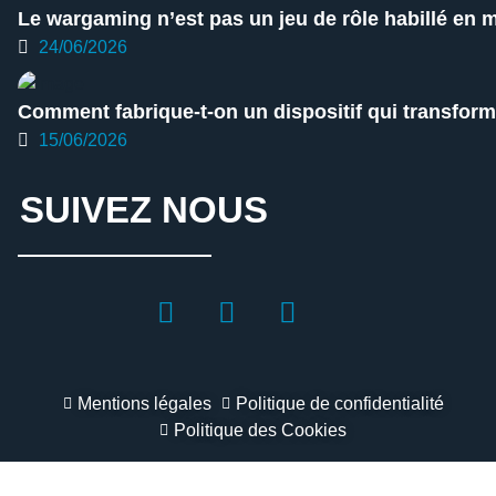
Le wargaming n’est pas un jeu de rôle habillé en mi
24/06/2026
Comment fabrique-t-on un dispositif qui transforme
15/06/2026
SUIVEZ NOUS
Mentions légales
Politique de confidentialité
Politique des Cookies