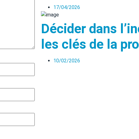
17/04/2026
Décider dans l’in
les clés de la pr
10/02/2026