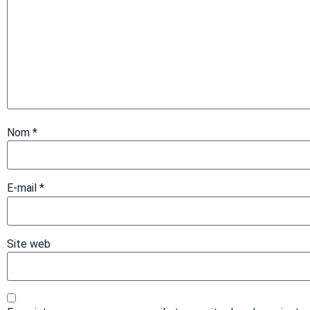
Nom
*
E-mail
*
Site web