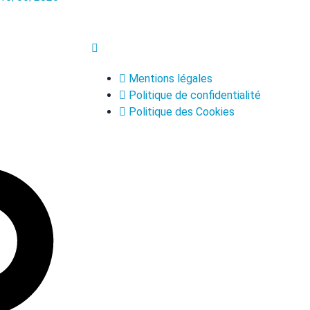
Mentions légales
Politique de confidentialité
Politique des Cookies