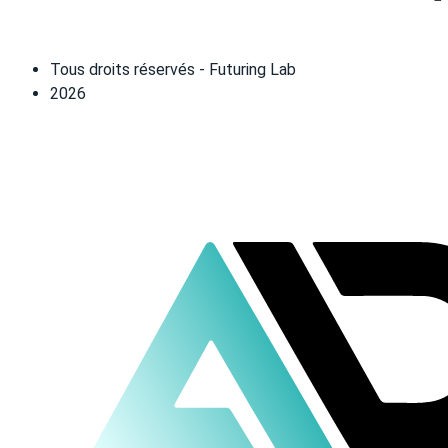
Tous droits réservés - Futuring Lab
2026