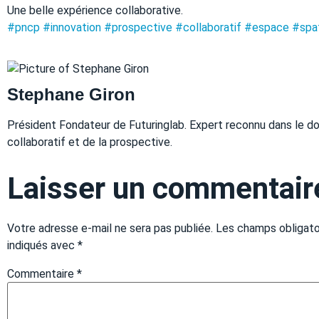
Une belle expérience collaborative.
#pncp
#innovation
#prospective
#collaboratif
#espace
#spat
Stephane Giron
Président Fondateur de Futuringlab. Expert reconnu dans le do
collaboratif et de la prospective.
Laisser un commentair
Votre adresse e-mail ne sera pas publiée.
Les champs obligato
indiqués avec
*
Commentaire
*