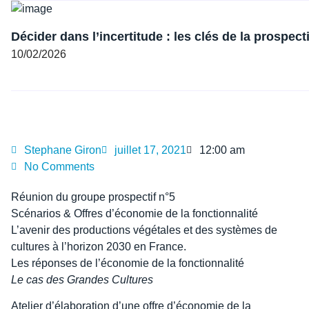
Décider dans l’incertitude : les clés de la prospect
10/02/2026
Stephane Giron
juillet 17, 2021
12:00 am
No Comments
Réunion du groupe prospectif n°5
Scénarios & Offres d’économie de la fonctionnalité
L’avenir des productions végétales et des systèmes de
cultures à l’horizon 2030 en France.
Les réponses de l’économie de la fonctionnalité
Le cas des Grandes Cultures
Atelier d’élaboration d’une offre d’économie de la