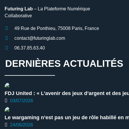
Futuring Lab
– La Plateforme Numérique
Collaborative
49 Rue de Ponthieu, 75008 Paris, France
contact@futuringlab.com
06.37.85.63.40
DERNIÈRES ACTUALITÉS
FDJ United : « L’avenir des jeux d’argent et des je
03/07/2026
Le wargaming n’est pas un jeu de rôle habillé en mi
24/06/2026