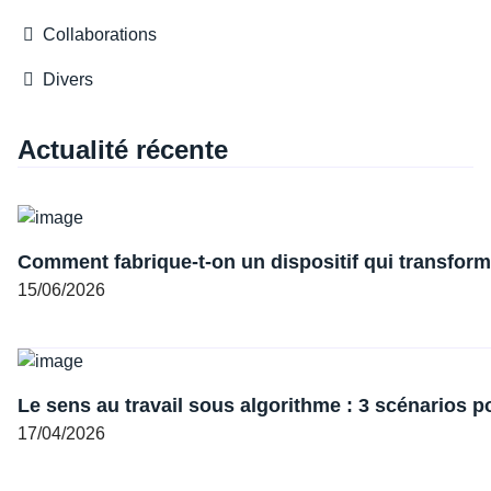
Collaborations
Divers
Actualité récente
Comment fabrique-t-on un dispositif qui transforme
15/06/2026
Le sens au travail sous algorithme : 3 scénarios p
17/04/2026