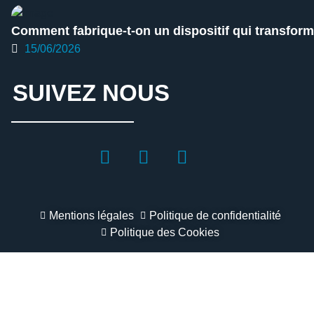
Comment fabrique-t-on un dispositif qui transforme
15/06/2026
SUIVEZ NOUS
Mentions légales
Politique de confidentialité
Politique des Cookies