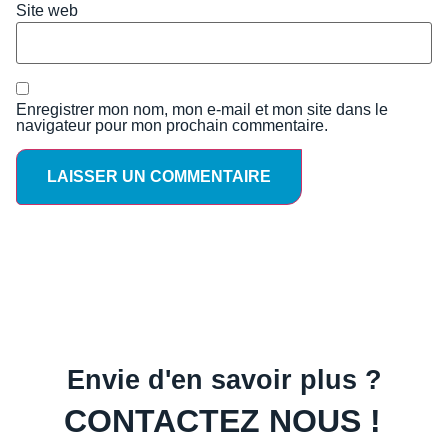
Site web
Enregistrer mon nom, mon e-mail et mon site dans le
navigateur pour mon prochain commentaire.
Envie d'en savoir plus ?
CONTACTEZ NOUS !