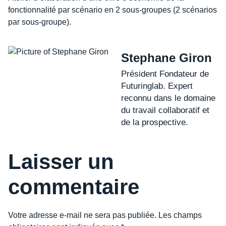
fonctionnalité par scénario en 2 sous-groupes (2 scénarios
par sous-groupe).
Stephane Giron
Président Fondateur de
Futuringlab. Expert
reconnu dans le domaine
du travail collaboratif et
de la prospective.
Laisser un
commentaire
Votre adresse e-mail ne sera pas publiée.
Les champs