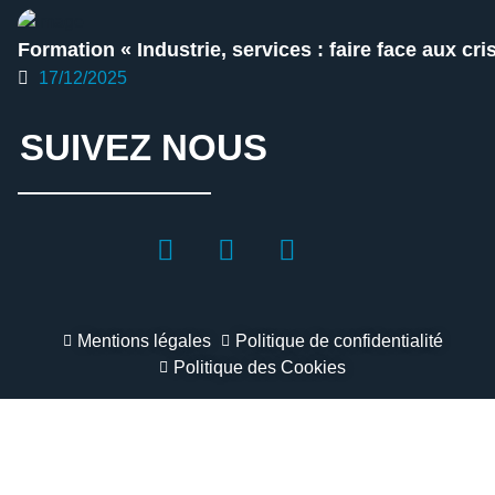
Formation « Industrie, services : faire face aux cr
17/12/2025
SUIVEZ NOUS
Mentions légales
Politique de confidentialité
Politique des Cookies