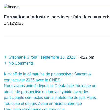
Formation « Industrie, services : faire face aux cr
17/12/2025
Stephane Giron
septembre 15, 2023
4:22 pm
No Comments
Kick off de la démarche de prospective : Satcom &
connectivité 2035 avec le
CNES
Nous avons animé depuis le Créalab de Toulouse un
atelier de prospective en format hybride avec des
participants connectés sur la plateforme depuis Paris,
Toulouse et depuis Zoom en visioconférence.
Une belle expérience collaborative.