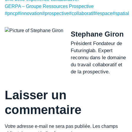
GERPA – Groupe Ressources Prospective
#pncp
#innovation
#prospective
#collaboratif
#espace
#spatial
Stephane Giron
Président Fondateur de
Futuringlab. Expert
reconnu dans le domaine
du travail collaboratif et
de la prospective.
Laisser un
commentaire
Votre adresse e-mail ne sera pas publiée.
Les champs