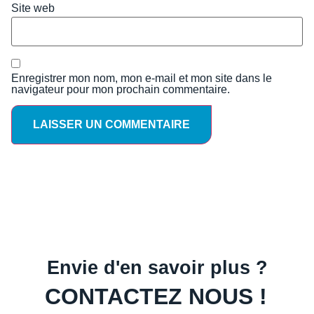
Site web
Enregistrer mon nom, mon e-mail et mon site dans le
navigateur pour mon prochain commentaire.
Envie d'en savoir plus ?
CONTACTEZ NOUS !