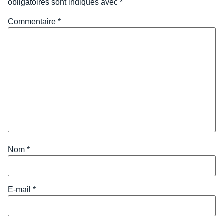
obligatoires sont indiqués avec
*
Commentaire
*
Nom
*
E-mail
*