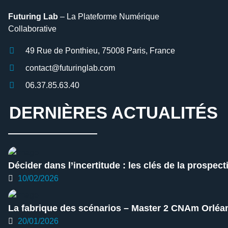
Futuring Lab
– La Plateforme Numérique
Collaborative
49 Rue de Ponthieu, 75008 Paris, France
contact@futuringlab.com
06.37.85.63.40
DERNIÈRES ACTUALITÉS
Décider dans l’incertitude : les clés de la prospect
10/02/2026
La fabrique des scénarios – Master 2 CNAm Orlé
20/01/2026