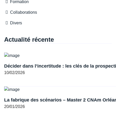
Formation
Collaborations
Divers
Actualité récente
Décider dans l’incertitude : les clés de la prospect
10/02/2026
La fabrique des scénarios – Master 2 CNAm Orlé
20/01/2026