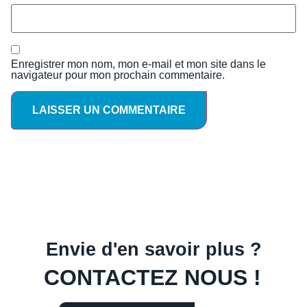
Enregistrer mon nom, mon e-mail et mon site dans le
navigateur pour mon prochain commentaire.
Envie d'en savoir plus ?
CONTACTEZ NOUS !