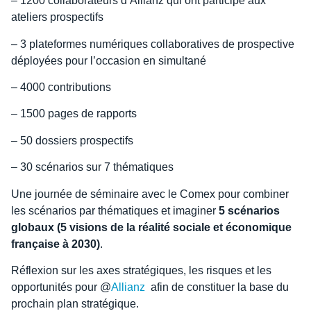
– 1200 collaborateurs d’Allianz qui ont participé aux
ateliers prospectifs
– 3 plateformes numériques collaboratives de prospective
déployées pour l’occasion en simultané
– 4000 contributions
– 1500 pages de rapports
– 50 dossiers prospectifs
– 30 scénarios sur 7 thématiques
Une journée de séminaire avec le Comex pour combiner
les scénarios par thématiques et imaginer
5 scénarios
globaux (5 visions de la réalité sociale et économique
française à 2030)
.
Réflexion sur les axes stratégiques, les risques et les
opportunités pour @
Allianz
afin de constituer la base du
prochain plan stratégique.