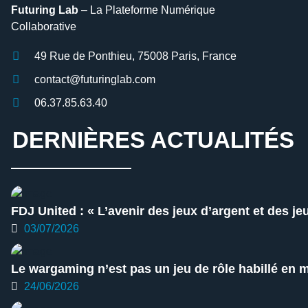
Futuring Lab
– La Plateforme Numérique
Collaborative
49 Rue de Ponthieu, 75008 Paris, France
contact@futuringlab.com
06.37.85.63.40
DERNIÈRES ACTUALITÉS
FDJ United : « L’avenir des jeux d’argent et des je
03/07/2026
Le wargaming n’est pas un jeu de rôle habillé en mi
24/06/2026