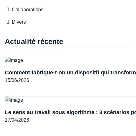
Collaborations
Divers
Actualité récente
Comment fabrique-t-on un dispositif qui transforme
15/06/2026
Le sens au travail sous algorithme : 3 scénarios p
17/04/2026