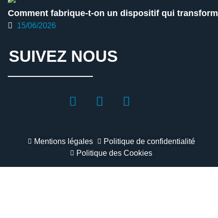
Comment fabrique-t-on un dispositif qui transforme
15/06/2026
SUIVEZ NOUS
Mentions légales
Politique de confidentialité
Politique des Cookies