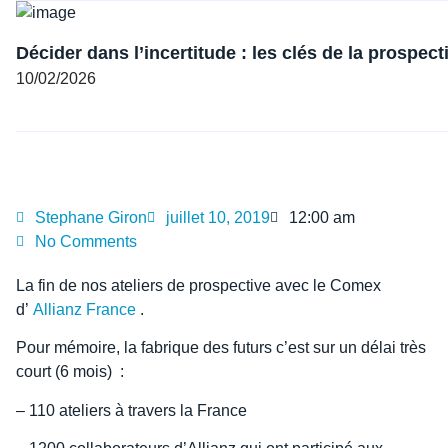
Décider dans l’incertitude : les clés de la prospect
10/02/2026
Stephane Giron
juillet 10, 2019
12:00 am
No Comments
La fin de nos ateliers de prospective avec le Comex
d’
Allianz France
.
Pour mémoire, la fabrique des futurs c’est sur un délai très
court (6 mois) :
– 110 ateliers à travers la France