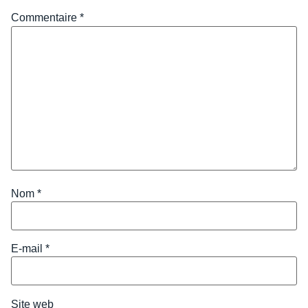
Commentaire
*
Nom
*
E-mail
*
Site web