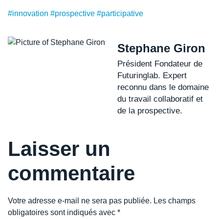
#
innovation
#
prospective
#
participative
Stephane Giron
Président Fondateur de
Futuringlab. Expert
reconnu dans le domaine
du travail collaboratif et
de la prospective.
Laisser un
commentaire
Votre adresse e-mail ne sera pas publiée.
Les champs
obligatoires sont indiqués avec
*