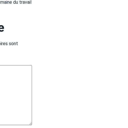
maine du travail
e
ires sont