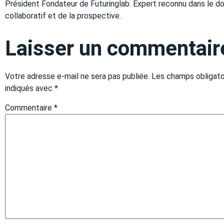
Président Fondateur de Futuringlab. Expert reconnu dans le do
collaboratif et de la prospective.
Laisser un commentair
Votre adresse e-mail ne sera pas publiée.
Les champs obligato
indiqués avec
*
Commentaire
*