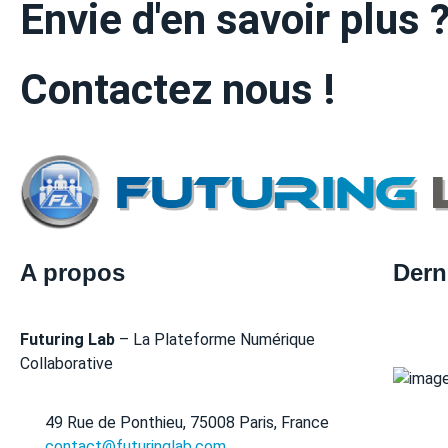
Envie d'en savoir plus 
Contactez nous !
A propos
Dern
Futuring Lab
– La Plateforme Numérique
Collaborative
49 Rue de Ponthieu, 75008 Paris, France
contact@futuringlab.com