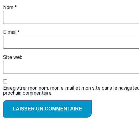
Nom
*
E-mail
*
Site web
Enregistrer mon nom, mon e-mail et mon site dans le navigate
prochain commentaire.