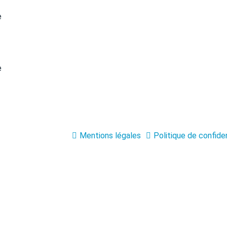
Mentions légales
Politique de confiden