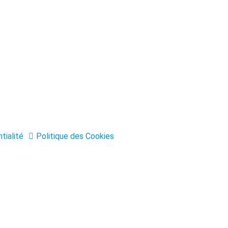
tialité
Politique des Cookies