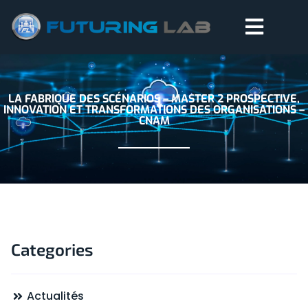
LA FABRIQUE DES SCÉNARIOS – MASTER 2 PROSPECTIVE,
INNOVATION ET TRANSFORMATIONS DES ORGANISATIONS –
CNAM
Categories
Actualités