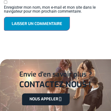
Enregistrer mon nom, mon e-mail et mon site dans le
navigateur pour mon prochain commentaire.
Envie d'en savoir plus ?
CONTACTEZ NOUS !
NOUS APPELER