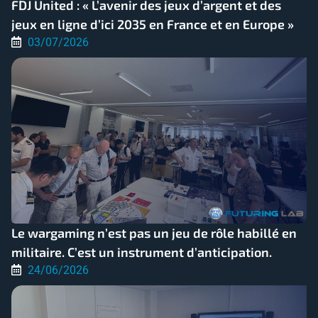
FDJ United : « L’avenir des jeux d’argent et des
jeux en ligne d’ici 2035 en France et en Europe »
03/07/2026
Le wargaming n’est pas un jeu de rôle habillé en
militaire. C’est un instrument d’anticipation.
24/06/2026