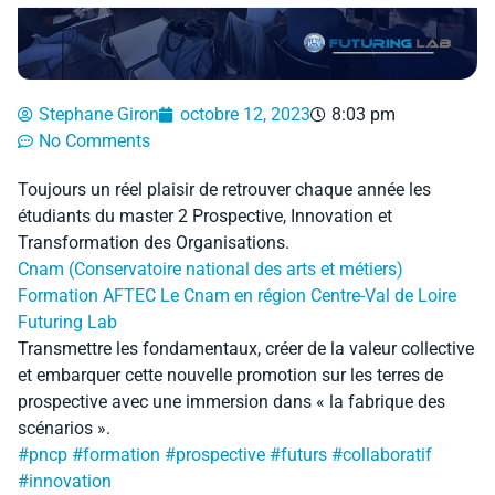
Stephane Giron
octobre 12, 2023
8:03 pm
No Comments
Toujours un réel plaisir de retrouver chaque année les
étudiants du master 2 Prospective, Innovation et
Transformation des Organisations.
Cnam (Conservatoire national des arts et métiers)
Formation AFTEC
Le Cnam en région Centre-Val de Loire
Futuring Lab
Transmettre les fondamentaux, créer de la valeur collective
et embarquer cette nouvelle promotion sur les terres de
prospective avec une immersion dans « la fabrique des
scénarios ».
#pncp
#formation
#prospective
#futurs
#collaboratif
#innovation