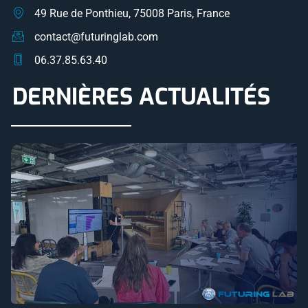
49 Rue de Ponthieu, 75008 Paris, France
contact@futuringlab.com
06.37.85.63.40
DERNIÈRES ACTUALITÉS