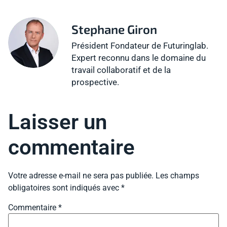
Stephane Giron
Président Fondateur de Futuringlab.
Expert reconnu dans le domaine du
travail collaboratif et de la
prospective.
Laisser un
commentaire
Votre adresse e-mail ne sera pas publiée.
Les champs
obligatoires sont indiqués avec
*
Commentaire
*