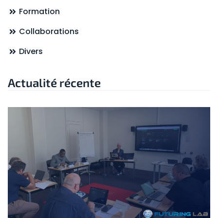
Formation
Collaborations
Divers
Actualité récente