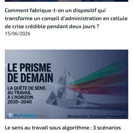
Comment fabrique-t-on un dispositif qui
transforme un conseil d’administration en cellule
de crise crédible pendant deux jours ?
15/06/2026
Le sens au travail sous algorithme : 3 scénarios