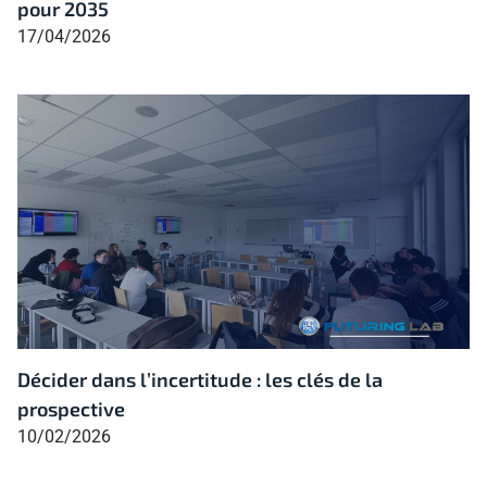
pour 2035
17/04/2026
Décider dans l’incertitude : les clés de la
prospective
10/02/2026