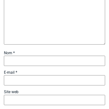
Nom
*
E-mail
*
Site web