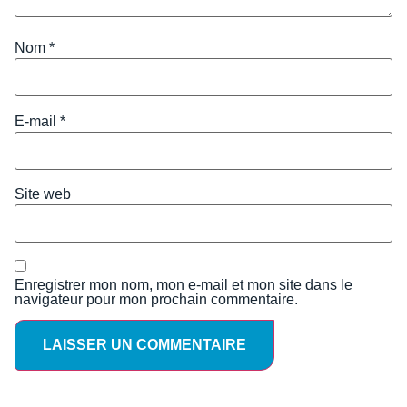
Nom
*
E-mail
*
Site web
Enregistrer mon nom, mon e-mail et mon site dans le
navigateur pour mon prochain commentaire.