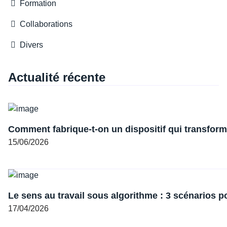
Formation
Collaborations
Divers
Actualité récente
Comment fabrique-t-on un dispositif qui transforme
15/06/2026
Le sens au travail sous algorithme : 3 scénarios p
17/04/2026