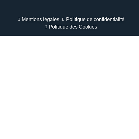
Mentions légales
Politique de confidentialité
Politique des Cookies