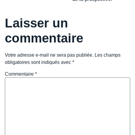
Laisser un
commentaire
Votre adresse e-mail ne sera pas publiée.
Les champs
obligatoires sont indiqués avec
*
Commentaire
*