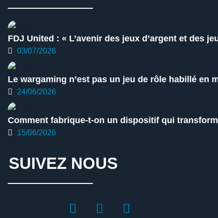
FDJ United : « L’avenir des jeux d’argent et des je
03/07/2026
Le wargaming n’est pas un jeu de rôle habillé en mi
24/06/2026
Comment fabrique-t-on un dispositif qui transforme
15/06/2026
SUIVEZ NOUS