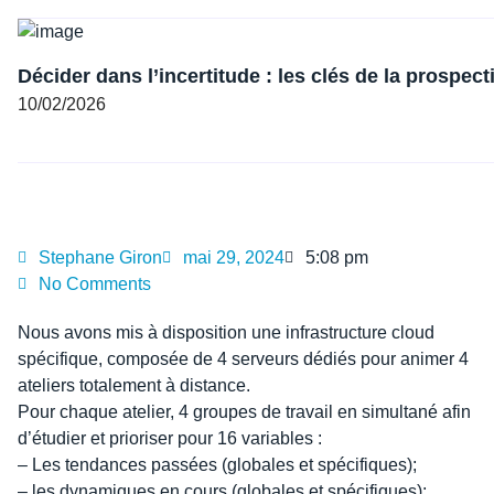
Décider dans l’incertitude : les clés de la prospect
10/02/2026
Stephane Giron
mai 29, 2024
5:08 pm
No Comments
Nous avons mis à disposition une infrastructure cloud
spécifique, composée de 4 serveurs dédiés pour animer 4
ateliers totalement à distance.
Pour chaque atelier, 4 groupes de travail en simultané afin
d’étudier et prioriser pour 16 variables :
– Les tendances passées (globales et spécifiques);
– les dynamiques en cours (globales et spécifiques);