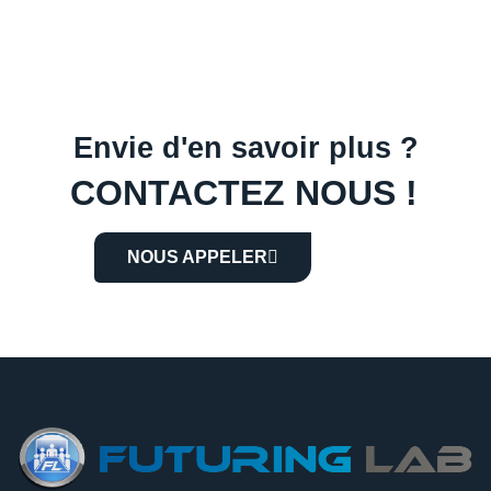
Envie d'en savoir plus ?
CONTACTEZ NOUS !
NOUS APPELER