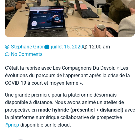
Stephane Giron
juillet 15, 2020
12:00 am
No Comments
C’était la reprise avec
Les Compagnons Du Devoir. « Les
évolutions du parcours de l’apprenant après la crise de la
COVID 19 à court et moyen terme ».
Une grande première pour la plateforme désormais
disponible à distance. Nous avons animé un atelier de
prospective en
mode hybride (présentiel + distanciel)
avec
la plateforme numérique collaborative de prospective
#pncp
disponible sur le cloud.