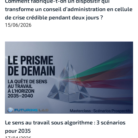
Comment fabrique-t-on un dispositif qui
transforme un conseil d’administration en cellule
de crise crédible pendant deux jours ?
15/06/2026
Le sens au travail sous algorithme : 3 scénarios
pour 2035