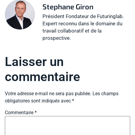
Stephane Giron
Président Fondateur de Futuringlab.
Expert reconnu dans le domaine du
travail collaboratif et de la
prospective.
Laisser un
commentaire
Votre adresse e-mail ne sera pas publiée.
Les champs
obligatoires sont indiqués avec
*
Commentaire
*