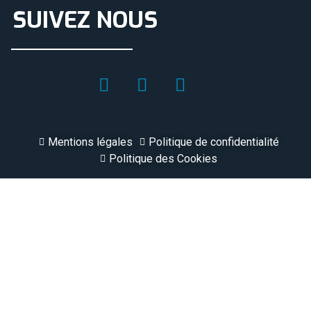
SUIVEZ NOUS
Mentions légales
Politique de confidentialité
Politique des Cookies