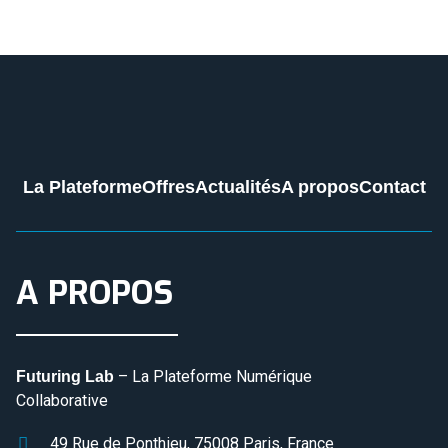
La Plateforme
Offres
Actualités
A propos
Contact
A PROPOS
– La Plateforme Numérique
Futuring Lab
Collaborative
49 Rue de Ponthieu, 75008 Paris, France