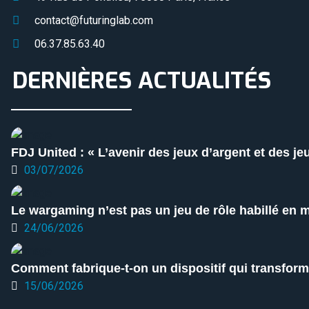
contact@futuringlab.com
06.37.85.63.40
DERNIÈRES ACTUALITÉS
FDJ United : « L’avenir des jeux d’argent et des je
03/07/2026
Le wargaming n’est pas un jeu de rôle habillé en mi
24/06/2026
Comment fabrique-t-on un dispositif qui transforme
15/06/2026