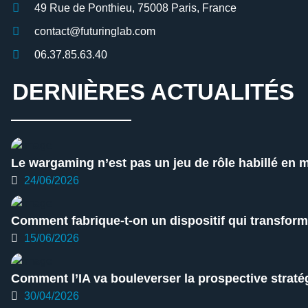
49 Rue de Ponthieu, 75008 Paris, France
contact@futuringlab.com
06.37.85.63.40
DERNIÈRES ACTUALITÉS
Le wargaming n’est pas un jeu de rôle habillé en mi
24/06/2026
Comment fabrique-t-on un dispositif qui transforme
15/06/2026
Comment l’IA va bouleverser la prospective straté
30/04/2026