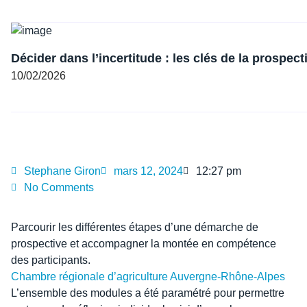
Décider dans l’incertitude : les clés de la prospect
10/02/2026
Stephane Giron
mars 12, 2024
12:27 pm
No Comments
Parcourir les différentes étapes d’une démarche de
prospective et accompagner la montée en compétence
des participants.
Chambre régionale d’agriculture Auvergne-Rhône-Alpes
L’ensemble des modules a été paramétré pour permettre