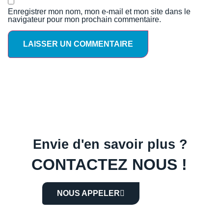
Enregistrer mon nom, mon e-mail et mon site dans le
navigateur pour mon prochain commentaire.
Envie d'en savoir plus ?
CONTACTEZ NOUS !
NOUS APPELER