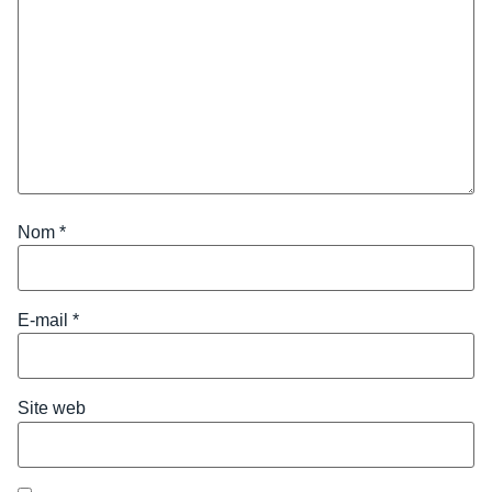
Nom
*
E-mail
*
Site web