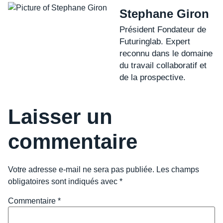
Stephane Giron
Président Fondateur de
Futuringlab. Expert
reconnu dans le domaine
du travail collaboratif et
de la prospective.
Laisser un
commentaire
Votre adresse e-mail ne sera pas publiée.
Les champs
obligatoires sont indiqués avec
*
Commentaire
*