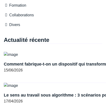
Formation
Collaborations
Divers
Actualité récente
Comment fabrique-t-on un dispositif qui transforme
15/06/2026
Le sens au travail sous algorithme : 3 scénarios p
17/04/2026