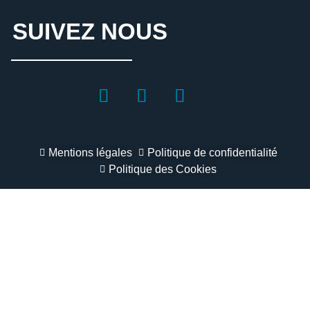
SUIVEZ NOUS
Mentions légales
Politique de confidentialité
Politique des Cookies